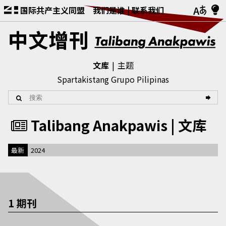
国际共产主义同盟
我们是谁
联系我们
文库
主题
Spartakistang Grupo Pilipinas
Talibang Anakpawis | 文库
最新
2024
1 期刊