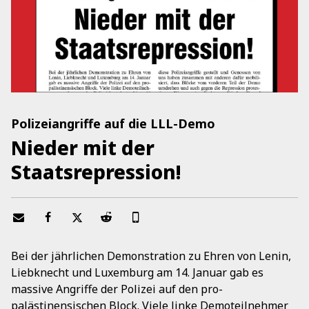
Polizeiangriffe auf die LLL-Demo
Nieder mit der
Staatsrepression!
Bei der jährlichen Demonstration zu Ehren von Lenin,
Liebknecht und Luxemburg am 14. Januar gab es
massive Angriffe der Polizei auf den pro-
palästinensischen Block. Viele linke Demoteilnehmer