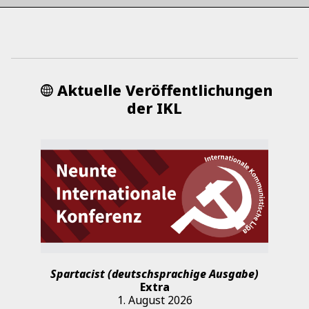
Aktuelle Veröffentlichungen
der IKL
Spartacist (deutschsprachige Ausgabe)
Extra
1. August 2026