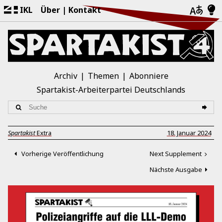
IKL
Über
Kontakt
Archiv
Themen
Abonniere
Spartakist-Arbeiterpartei Deutschlands
Spartakist
Extra
18. Januar 2024
Vorherige Veröffentlichung
Next Supplement
Nächste Ausgabe