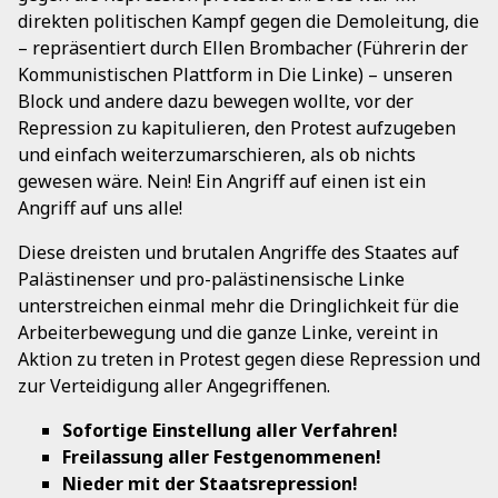
direkten politischen Kampf gegen die Demoleitung, die
– repräsentiert durch Ellen Brombacher (Führerin der
Kommunistischen Plattform in Die Linke) – unseren
Block und andere dazu bewegen wollte, vor der
Repression zu kapitulieren, den Protest aufzugeben
und einfach weiterzumarschieren, als ob nichts
gewesen wäre. Nein! Ein Angriff auf einen ist ein
Angriff auf uns alle!
Diese dreisten und brutalen Angriffe des Staates auf
Palästinenser und pro-palästinensische Linke
unterstreichen einmal mehr die Dringlichkeit für die
Arbeiterbewegung und die ganze Linke, vereint in
Aktion zu treten in Protest gegen diese Repression und
zur Verteidigung aller Angegriffenen.
Sofortige Einstellung aller Verfahren!
Freilassung aller Festgenommenen!
Nieder mit der Staatsrepression!