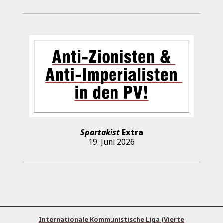
Spartakist
Extra
19. Juni 2026
Internationale Kommunistische Liga (Vierte