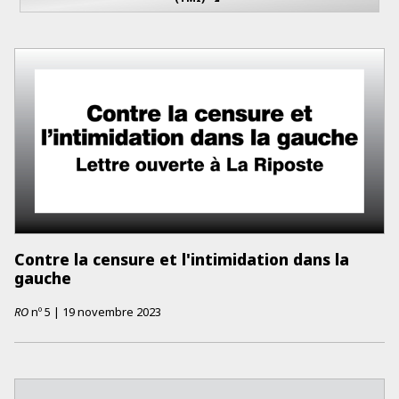
Contre la censure et l'intimidation dans la
gauche
RO
nº
5
|
19 novembre 2023