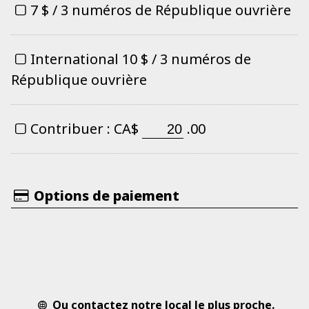
7 $ / 3 numéros de République ouvrière
International 10 $ / 3 numéros de
République ouvrière
Contribuer :
CA$
.00
Options de paiement
Ou contactez notre local le plus proche.