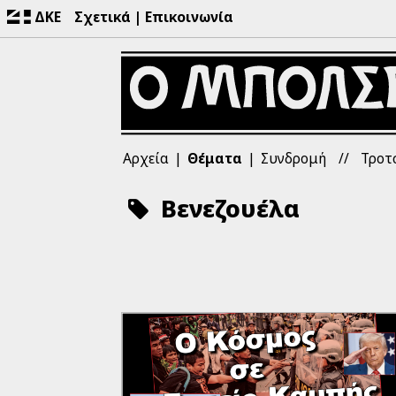
ΔΚΕ
Σχετικά
Επικοινωνία
Αρχεία
Θέματα
Συνδρομή
Τροτ
Βενεζουέλα