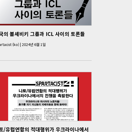
국의 볼셰비키 그룹과 ICL 사이의 토론들
rtacist (ko)
|
2024년 6월 1일
토/유럽연합의 적대행위가 우크라이나에서