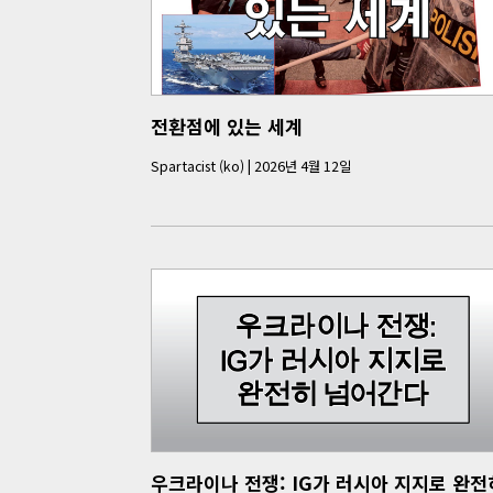
전환점에 있는 세계
Spartacist (ko)
|
2026년 4월 12일
우크라이나 전쟁: IG가 러시아 지지로 완전