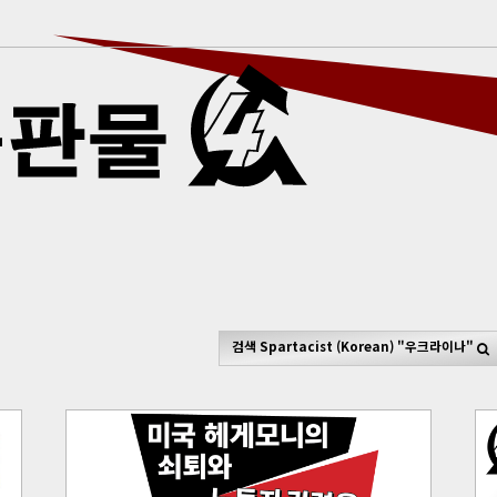
검색
Spartacist (Korean)
"우크라이나"