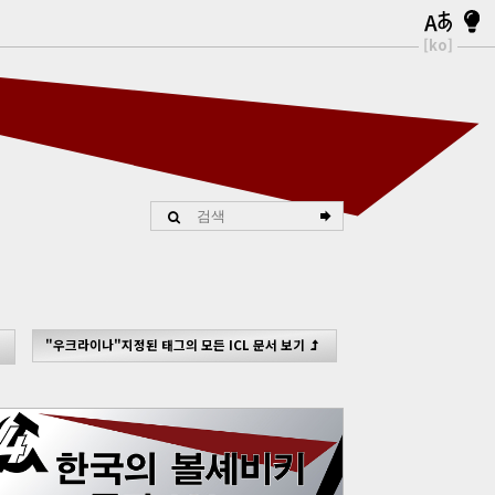
[ko]
"우크라이나"지정된 태그의 모든 ICL 문서 보기