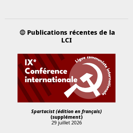
Publications récentes de la
LCI
Spartacist (édition en français)
(supplément)
29 juillet 2026