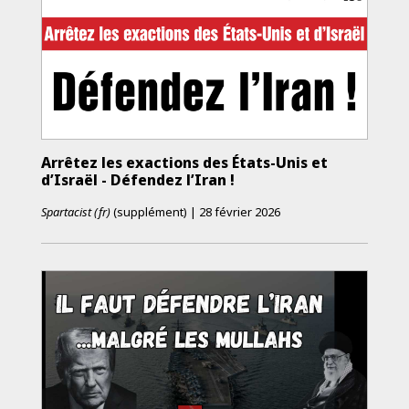
Arrêtez les exactions des États-­Unis et
d’Israël - Défendez l’Iran !
Spartacist (fr)
(supplément)
|
28 février 2026