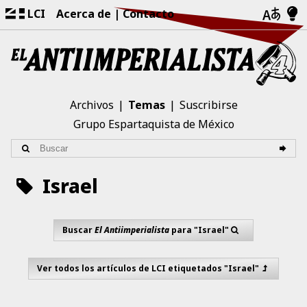
LCI
Acerca de
Contacto
Archivos
Temas
Suscribirse
Grupo Espartaquista de México
Israel
Buscar
El Antiimperialista
para "Israel"
Ver todos los artículos de LCI etiquetados "Israel"