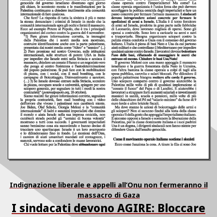
Indignazione liberale e appelli all’Onu non fermeranno il
massacro di Gaza
I sindacati devono AGIRE: Bloccare