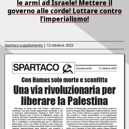
le armi ad Israele! Mettere il
governo alle corde! Lottare contro
l’imperialismo!
Spartaco
supplemento
|
12 ottobre 2023