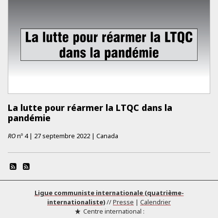
La lutte pour réarmer la LTQC dans la
pandémie
RO
nº
4
|
27 septembre 2022
|
Canada
Ligue communiste internationale (quatrième-
internationaliste)
//
Presse
|
Calendrier
Centre international :