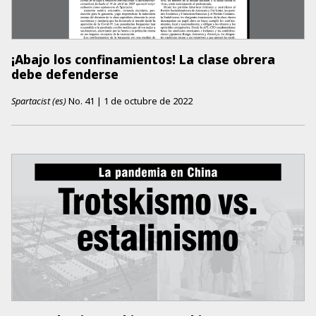
¡Abajo los confinamientos! La clase obrera
debe defenderse
Spartacist (es)
No.
41
|
1 de octubre de 2022