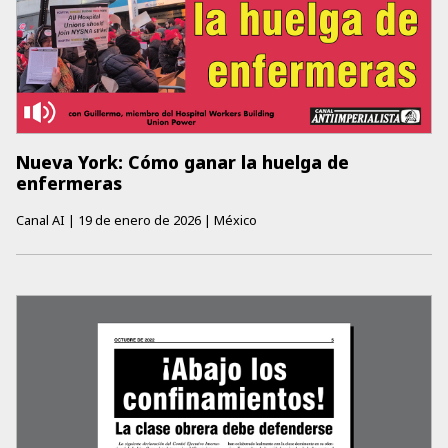
Nueva York: Cómo ganar la huelga de
enfermeras
Canal AI
|
19 de enero de 2026
|
México