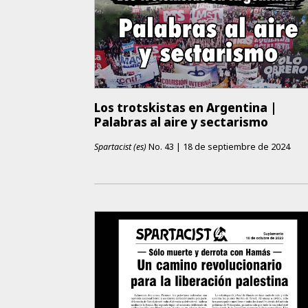
Los trotskistas en Argentina |
Palabras al aire y sectarismo
Spartacist (es)
No.
43
|
18 de septiembre de 2024