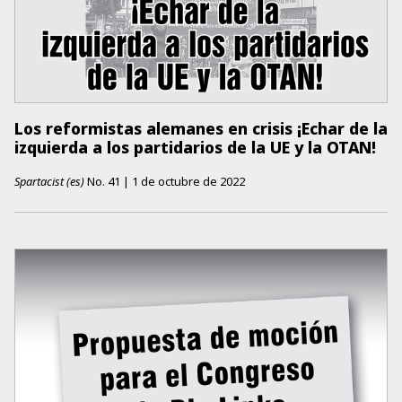
Los reformistas alemanes en crisis ¡Echar de la
izquierda a los partidarios de la UE y la OTAN!
Spartacist (es)
No.
41
|
1 de octubre de 2022