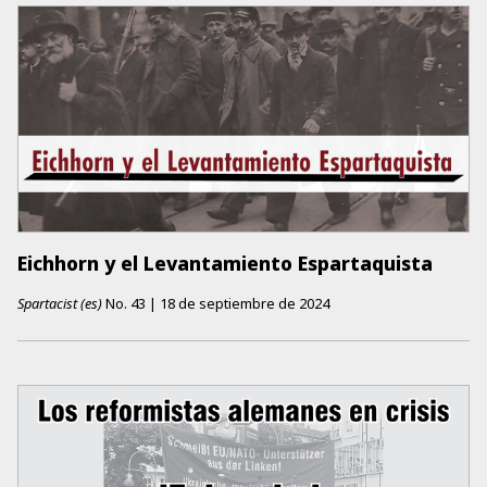
Eichhorn y el Levantamiento Espartaquista
Spartacist (es)
No.
43
|
18 de septiembre de 2024