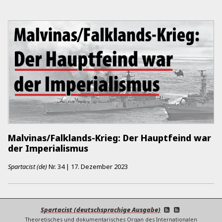
Malvinas/Falklands-Krieg: Der Hauptfeind war
der Imperialismus
Spartacist (de)
Nr.
34
|
17. Dezember 2023
Spartacist (deutschsprachige Ausgabe)
Theoretisches und dokumentarisches Organ des Internationalen