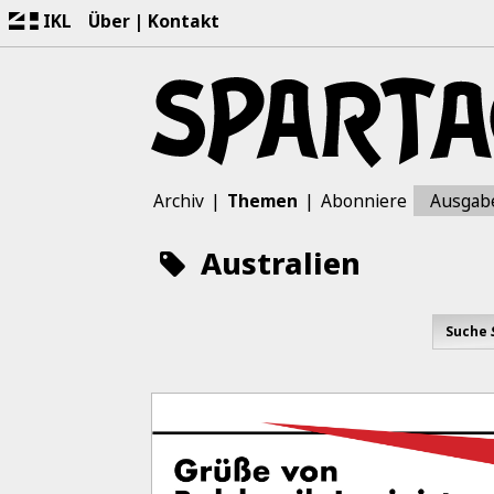
IKL
Über
Kontakt
Archiv
Themen
Abonniere
Ausgab
Australien
Suche