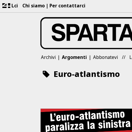
Lci
Chi siamo
Per contattarci
Archivi
Argomenti
Abbonatevi
L
Euro-atlantismo