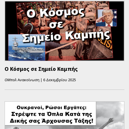
Ο Κόσμος σε Σημείο Καμπής
ΟΜπολ
Ανακοίνωση
|
6 Δεκεμβρίου 2025