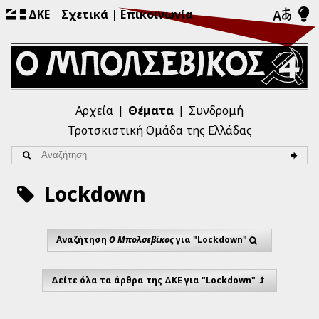
ΔΚΕ
Σχετικά
Επικοινωνία
Αρχεία
Θέματα
Συνδρομή
Τροτσκιστική Ομάδα της Ελλάδας
Lockdown
Αναζήτηση
Ο Μπολσεβίκος
για "Lockdown"
Δείτε όλα τα άρθρα της ΔΚΕ για "Lockdown"