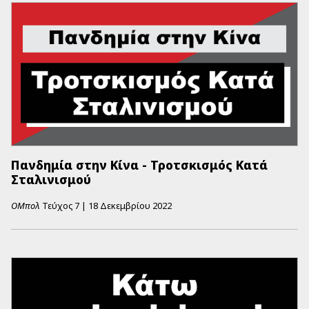
Πανδημία στην Κίνα - Τροτσκισμός Κατά
Σταλινισμού
ΟΜπολ
Τεύχος
7
|
18 Δεκεμβρίου 2022