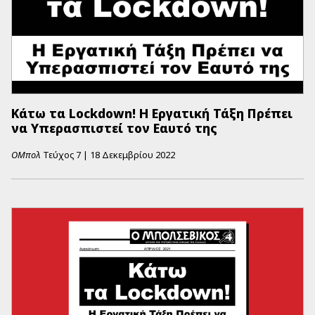
Κάτω τα Lockdown! Η Εργατική Τάξη Πρέπει
να Υπερασπιστεί τον Eαυτό της
ΟΜπολ
Τεύχος
7
|
18 Δεκεμβρίου 2022