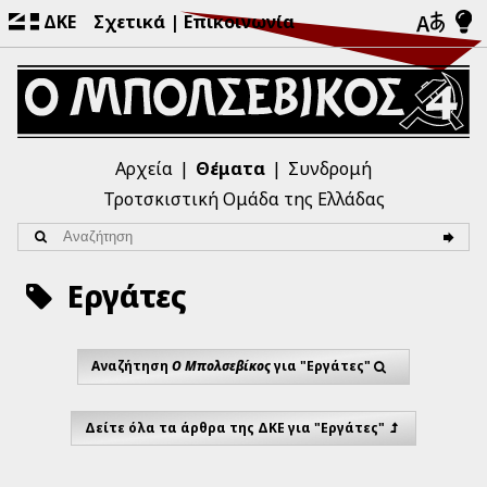
ΔΚΕ
Σχετικά
Επικοινωνία
Αρχεία
Θέματα
Συνδρομή
Τροτσκιστική Ομάδα της Ελλάδας
Εργάτες
Αναζήτηση
Ο Μπολσεβίκος
για "Εργάτες"
Δείτε όλα τα άρθρα της ΔΚΕ για "Εργάτες"