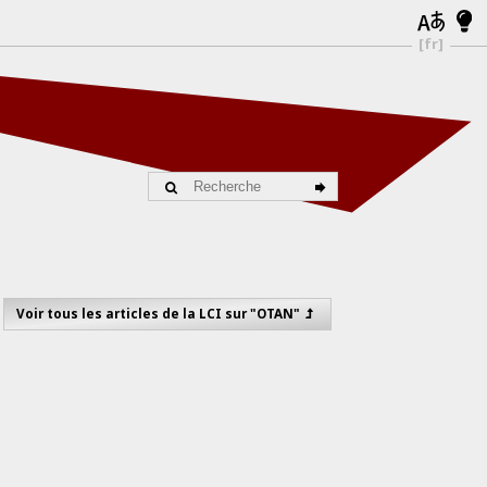
[fr]
Voir tous les articles de la LCI sur "OTAN"