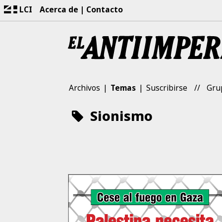
LCI
Acerca de
Contacto
Archivos
Temas
Suscribirse
Gru
Sionismo