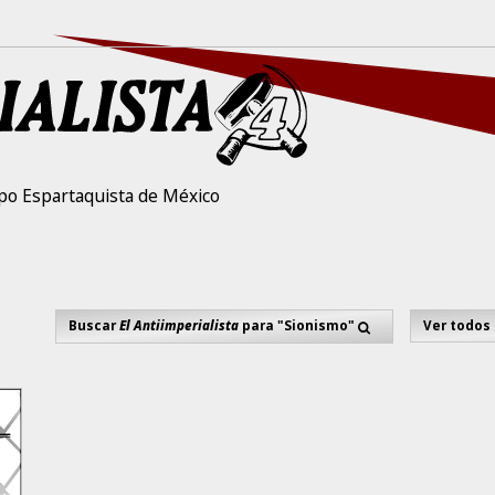
po Espartaquista de México
Buscar
El Antiimperialista
para "Sionismo"
Ver todos 