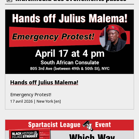
Hands off Julius Malema!
Emergency Protest!
17 avril 2026
| New York
[en]