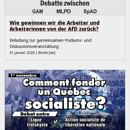
Wie gewinnen wir die Arbeiter und
Arbeiterinnen von der AfD zurück?
Einladung zur gemeinsamen Podiums- und
Diskussionsveranstaltung
31 janvier 2026
| Berlin
[de]