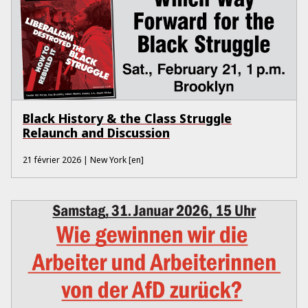
Black History & the Class Struggle
Relaunch and Discussion
21 février 2026
| New York
[en]