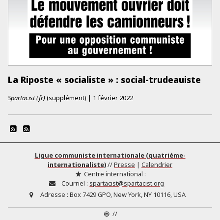
La Riposte « socialiste » : social-trudeauiste
Spartacist (fr)
(supplément)
|
1 février 2022
Ligue communiste internationale (quatrième-
internationaliste)
//
Presse
|
Calendrier
Centre international :
Courriel :
spartacist@spartacist.org
Adresse :
Box 7429 GPO, New York, NY 10116, USA
//