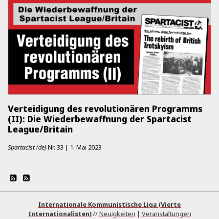
Verteidigung des revolutionären Programms
(II): Die Wiederbewaffnung der Spartacist
League/Britain
Spartacist (de)
Nr.
33
|
1. Mai 2023
Internationale Kommunistische Liga (Vierte
Internationalisten)
//
Neuigkeiten
|
Veranstaltungen