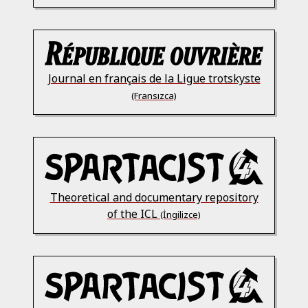
Journal en français de la Ligue trotskyste
(Fransızca)
Theoretical and documentary repository
of the ICL
(İngilizce)