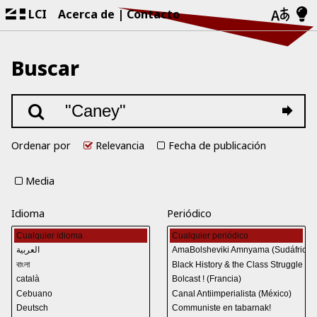
LCI
Acerca de
Contacto
Buscar
Ordenar por
Relevancia
Fecha de publicación
Media
Idioma
Periódico