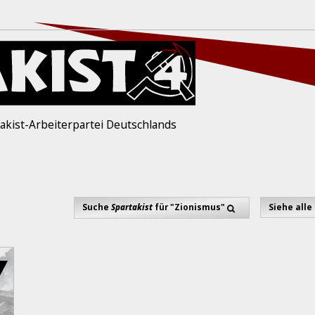
akist-Arbeiterpartei Deutschlands
Suche
Spartakist
für "Zionismus"
Siehe alle