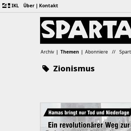
IKL
Über
Kontakt
Archiv
Themen
Abonniere
Spart
Zionismus