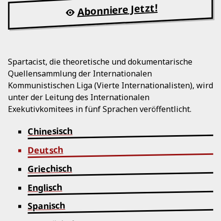
Abonniere Jetzt!
Spartacist, die theoretische und dokumentarische
Quellensammlung der Internationalen
Kommunistischen Liga (Vierte Internationalisten), wird
unter der Leitung des Internationalen
Exekutivkomitees in fünf Sprachen veröffentlicht.
Chinesisch
Deutsch
Griechisch
Englisch
Spanisch