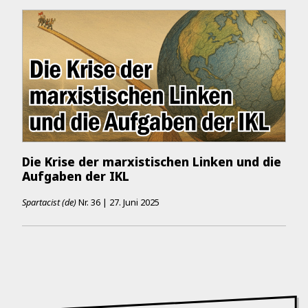
Die Krise der marxistischen Linken und die
Aufgaben der IKL
Spartacist (de)
Nr.
36
|
27. Juni 2025