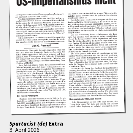
Spartacist (de)
Extra
3. April 2026