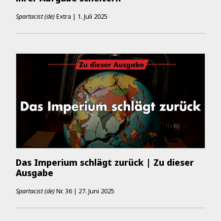
Spartacist (de)
Extra
|
1. Juli 2025
Das Imperium schlägt zurück | Zu dieser
Ausgabe
Spartacist (de)
Nr.
36
|
27. Juni 2025