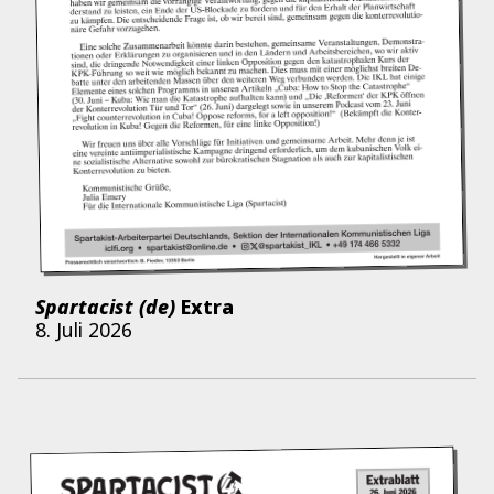
Spartacist (de)
Extra
8. Juli 2026