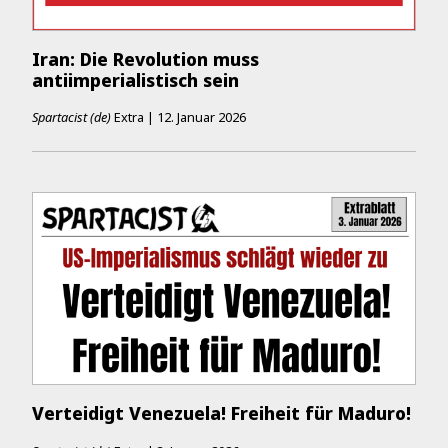
Iran: Die Revolution muss
antiimperialistisch sein
Spartacist (de)
Extra
|
12. Januar 2026
Verteidigt Venezuela! Freiheit für Maduro!