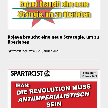
Rojava braucht eine neue Strategie, um zu
überleben
Spartacist (de)
Extra
|
28. Januar 2026