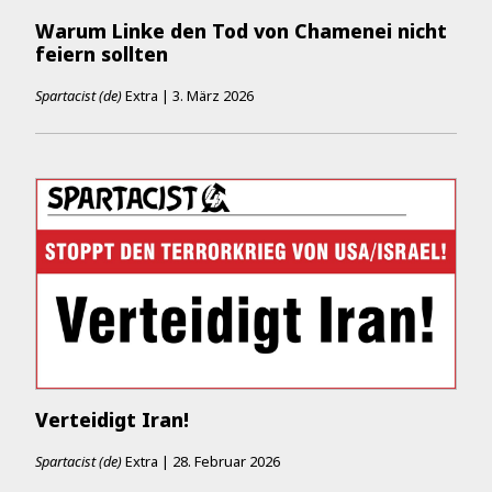
Warum Linke den Tod von Chamenei nicht
feiern sollten
Spartacist (de)
Extra
|
3. März 2026
Verteidigt Iran!
Spartacist (de)
Extra
|
28. Februar 2026