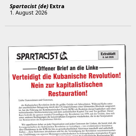
Spartacist (de)
Extra
1. August 2026