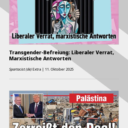
Transgender-Befreiung: Liberaler Verrat,
Marxistische Antworten
Spartacist (de)
Extra
|
11. Oktober 2025