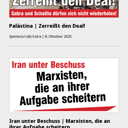
Palästina | Zerreißt den Deal!
Spartacist (de)
Extra
|
8. Oktober 2025
Iran unter Beschuss | Marxisten, die an
ihrer Aufgabe scheitern