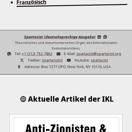
Französisch
Spartacist (deutschsprachige Ausgabe)
Theoretisches und dokumentarisches Organ des Internationalen
Exekutivkomitees.
Tel:
+1 (212) 732-7862
E-Mail:
spartacist@spartacist.org
Twitter:
spartacisticl
Youtube:
spartacist
Adresse:
Box 1377 GPO, New York, NY 10116, USA
Aktuelle Artikel der IKL