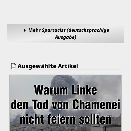
Mehr
Spartacist (deutschsprachige
Ausgabe)
Ausgewählte Artikel