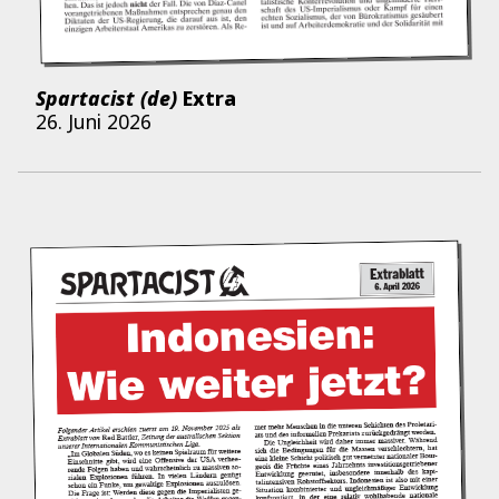
Spartacist (de)
Extra
26. Juni 2026