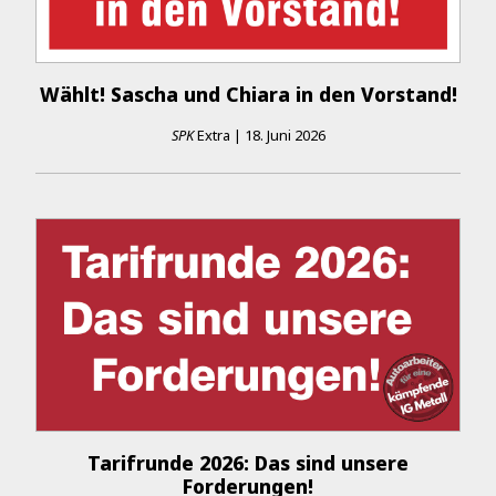
Wählt! Sascha und Chiara in den Vorstand!
SPK
Extra
|
18. Juni 2026
Tarifrunde 2026: Das sind unsere
Forderungen!