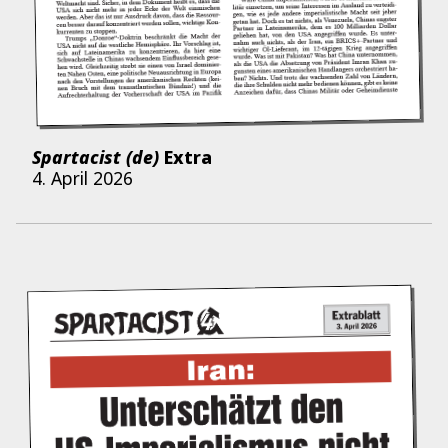
Spartacist (de)
Extra
4. April 2026