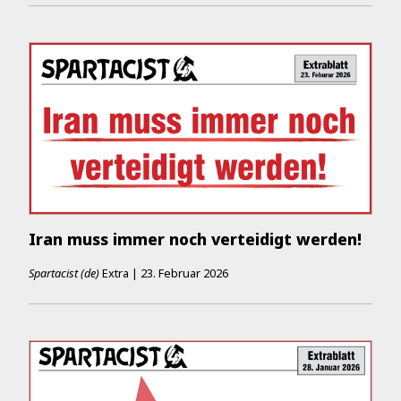
Iran muss immer noch verteidigt werden!
Spartacist (de)
Extra
|
23. Februar 2026