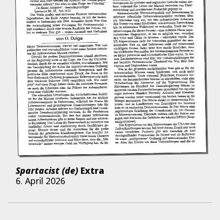
Spartacist (de)
Extra
6. April 2026