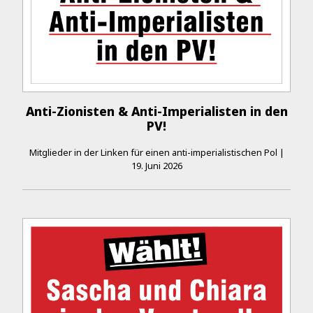
Anti-Zionisten & Anti-Imperialisten in den
PV!
Mitglieder in der Linken für einen anti-imperialistischen Pol
|
19. Juni 2026