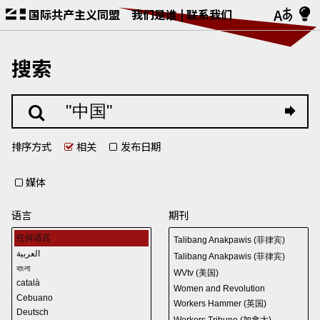
国际共产主义同盟
我们是谁
联系我们
搜索
排序方式
相关
发布日期
媒体
语言
期刊