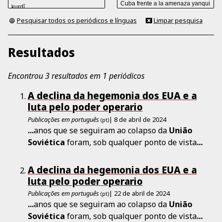
Pesquisar todos os periódicos e línguas
Limpar pesquisa
Resultados
Encontrou 3 resultados em 1 periódicos
A declina da hegemonia dos EUA e a
luta pelo poder operario
Publicações em português
| 8 de abril de 2024
(pt)
...
anos que se seguiram ao colapso da
União
Soviética
foram, sob qualquer ponto de vista
...
A declina da hegemonia dos EUA e a
luta pelo poder operario
Publicações em português
| 22 de abril de 2024
(pt)
...
anos que se seguiram ao colapso da
União
Soviética
foram, sob qualquer ponto de vista
...