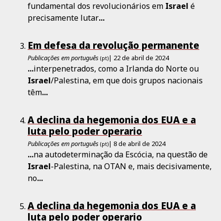
fundamental dos revolucionários em
Israel
é
precisamente lutar
...
Em defesa da revolução permanente
Publicações em português
| 22 de abril de 2024
(pt)
...
interpenetrados, como a Irlanda do Norte ou
Israel
/Palestina, em que dois grupos nacionais
têm
...
A declina da hegemonia dos EUA e a
luta pelo poder operario
Publicações em português
| 8 de abril de 2024
(pt)
...
na autodeterminação da Escócia, na questão de
Israel
-Palestina, na OTAN e, mais decisivamente,
no
...
A declina da hegemonia dos EUA e a
luta pelo poder operario