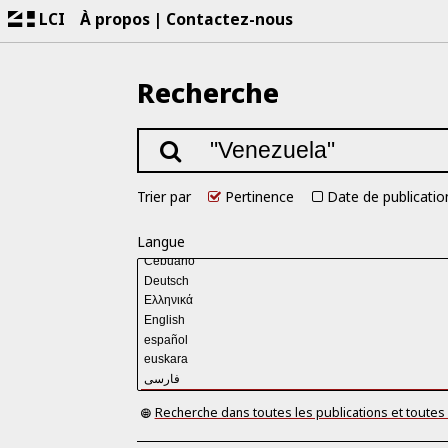
LCI
À propos
Contactez-nous
Recherche
Trier par
Pertinence
Date de publicatio
Langue
Recherche dans toutes les publications et toutes