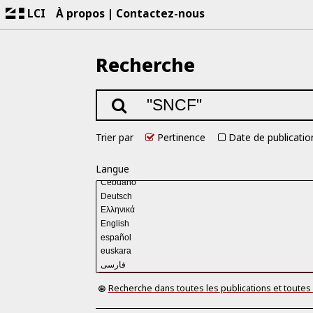
LCI
À propos
Contactez-nous
Recherche
Trier par
Pertinence
Date de publicatio
Langue
Recherche dans toutes les publications et toutes