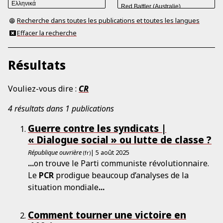
Recherche dans toutes les publications et toutes les langues
Effacer la recherche
Résultats
Vouliez-vous dire :
CR
4 résultats dans 1 publications
Guerre contre les syndicats |
« Dialogue social » ou lutte de classe ?
République ouvrière
| 5 août 2025
(fr)
...
on trouve le Parti communiste révolutionnaire.
Le
PCR
prodigue beaucoup d’analyses de la
situation mondiale
...
Comment tourner une victoire en