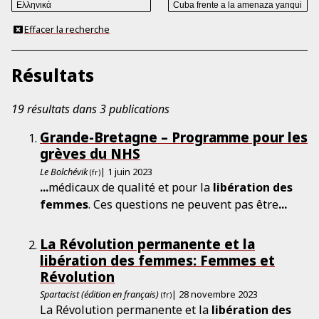
Effacer la recherche
Résultats
19 résultats dans 3 publications
Grande-Bretagne – Programme pour les
grèves du NHS
Le Bolchévik
| 1 juin 2023
(fr)
...
médicaux de qualité et pour la
libération
des
femmes
. Ces questions ne peuvent pas être
...
La Révolution permanente et la
libération des femmes: Femmes et
Révolution
Spartacist (édition en français)
| 28 novembre 2023
(fr)
La Révolution permanente et la
libération
des