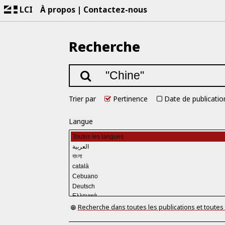
LCI
À propos
Contactez-nous
Recherche
Trier par
Pertinence
Date de publicatio
Langue
Recherche dans toutes les publications et toutes