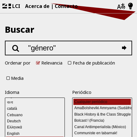
LCI
Acerca de
Contacto
Buscar
Ordenar por
Relevancia
Fecha de publicación
Media
Idioma
Periódico