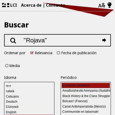
LCI
Acerca de
Contacto
Buscar
Ordenar por
Relevancia
Fecha de publicación
Media
Idioma
Periódico