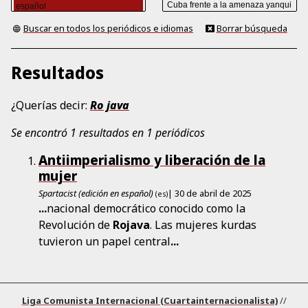
Buscar en todos los periódicos e idiomas
Borrar búsqueda
Resultados
¿Querías decir:
Ro java
Se encontró 1 resultados en 1 periódicos
Antiimperialismo y liberación de la
mujer
Spartacist (edición en español)
| 30 de abril de 2025
(es)
...
nacional democrático conocido como la
Revolución de
Rojava
. Las mujeres kurdas
tuvieron un papel central
...
Liga Comunista Internacional (Cuartainternacionalista)
//