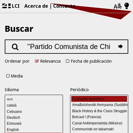
LCI
Acerca de
Contacto
Buscar
Ordenar por
Relevancia
Fecha de publicación
Media
Idioma
Periódico