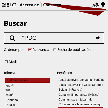
LCI
Acerca de
Contacto
Buscar
Ordenar por
Relevancia
Fecha de publicación
Media
Idioma
Periódico