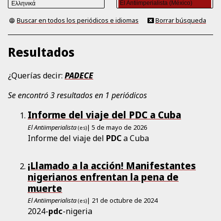
Buscar en todos los periódicos e idiomas
Borrar búsqueda
Resultados
¿Querías decir:
PADECE
Se encontró 3 resultados en 1 periódicos
Informe del viaje del PDC a Cuba
El Antiimperialista
| 5 de mayo de 2026
(es)
Informe del viaje del
PDC
a Cuba
¡Llamado a la acción! Manifestantes
nigerianos enfrentan la pena de
muerte
El Antiimperialista
| 21 de octubre de 2024
(es)
2024-
pdc
-nigeria