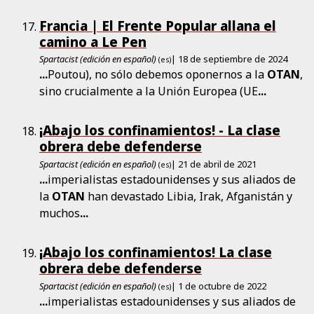
Francia | El Frente Popular allana el
camino a Le Pen
Spartacist (edición en español)
| 18 de septiembre de 2024
(es)
...
Poutou), no sólo debemos oponernos a la
OTAN
,
sino crucialmente a la Unión Europea (UE
...
¡Abajo los confinamientos! - La clase
obrera debe defenderse
Spartacist (edición en español)
| 21 de abril de 2021
(es)
...
imperialistas estadounidenses y sus aliados de
la
OTAN
han devastado Libia, Irak, Afganistán y
muchos
...
¡Abajo los confinamientos! La clase
obrera debe defenderse
Spartacist (edición en español)
| 1 de octubre de 2022
(es)
...
imperialistas estadounidenses y sus aliados de