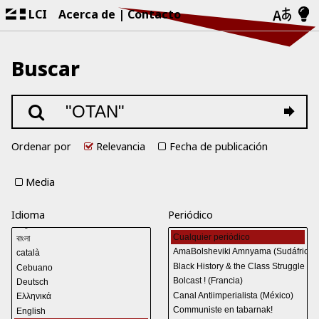
LCI
Acerca de
Contacto
Buscar
Ordenar por
Relevancia
Fecha de publicación
Media
Idioma
Periódico