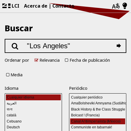
LCI
Acerca de
Contacto
Buscar
Ordenar por
Relevancia
Fecha de publicación
Media
Idioma
Periódico