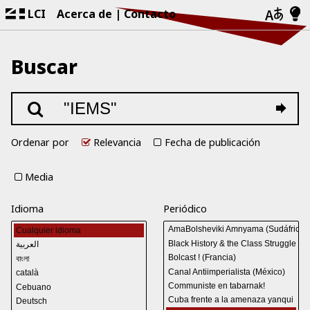
LCI
Acerca de
Contacto
Buscar
Ordenar por
Relevancia
Fecha de publicación
Media
Idioma
Periódico