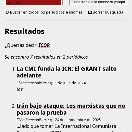
Buscar en todos los periódicos e idiomas
Borrar búsqueda
Resultados
¿Querías decir:
ICOR
Se encontró 7 resultados en 2 periódicos
La CMI funda la ICR: El GRANT salto
adelante
El Antiimperialista
| 1 de julio de 2024
(es)
icr
Irán bajo ataque: Los marxistas que no
pasaron la prueba
El Antiimperialista
| 24 de septiembre de 2025
(es)
...
lado que tomar. La Internacional Comunista