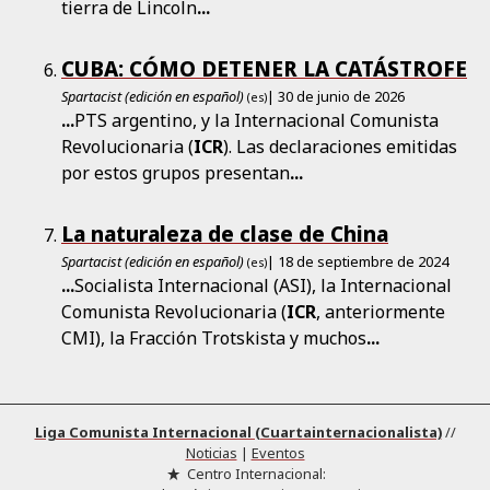
tierra de Lincoln
...
CUBA: CÓMO DETENER LA CATÁSTROFE
Spartacist (edición en español)
| 30 de junio de 2026
(es)
...
PTS argentino, y la Internacional Comunista
Revolucionaria (
ICR
). Las declaraciones emitidas
por estos grupos presentan
...
La naturaleza de clase de China
Spartacist (edición en español)
| 18 de septiembre de 2024
(es)
...
Socialista Internacional (ASI), la Internacional
Comunista Revolucionaria (
ICR
, anteriormente
CMI), la Fracción Trotskista y muchos
...
Liga Comunista Internacional (Cuartainternacionalista)
//
Noticias
|
Eventos
Centro Internacional: