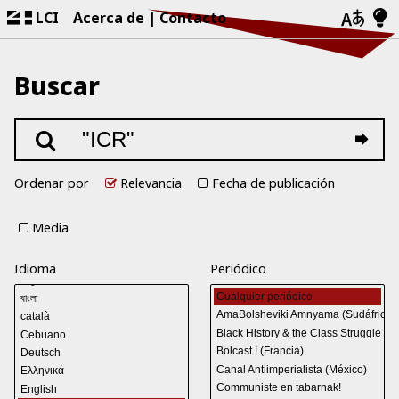
LCI
Acerca de
Contacto
Buscar
Ordenar por
Relevancia
Fecha de publicación
Media
Idioma
Periódico