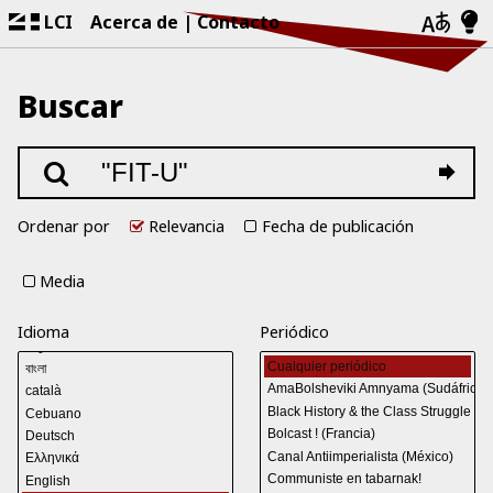
LCI
Acerca de
Contacto
Buscar
Ordenar por
Relevancia
Fecha de publicación
Media
Idioma
Periódico