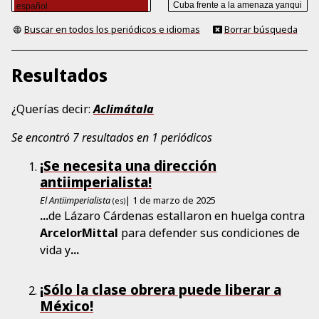
Buscar en todos los periódicos e idiomas
Borrar búsqueda
Resultados
¿Querías decir:
Aclimátala
Se encontró 7 resultados en 1 periódicos
¡Se necesita una dirección
antiimperialista!
El Antiimperialista
| 1 de marzo de 2025
(es)
...
de Lázaro Cárdenas estallaron en huelga contra
ArcelorMittal
para defender sus condiciones de
vida y
...
¡Sólo la clase obrera puede liberar a
México!