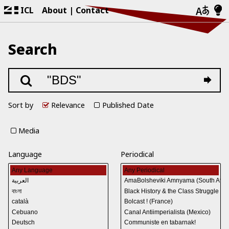
ICL
About
Contact
Search
Sort by
Relevance
Published Date
Media
Language
Periodical