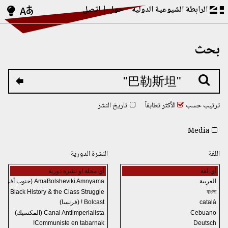
الرابطة الشيوعية الدولية
حول
اتصل
بحث
ترتيب حسب
الأكثر تطابقاً
تاريخ النشر
Media
اللغة
النشرة الدورية