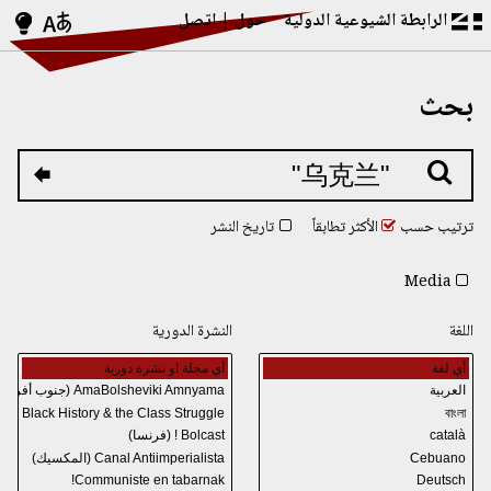
الرابطة الشيوعية الدولية
حول
اتصل
بحث
ترتيب حسب
الأكثر تطابقاً
تاريخ النشر
Media
اللغة
النشرة الدورية