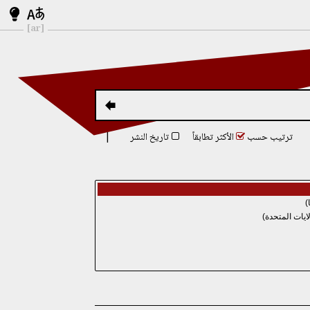
[ar]
ترتيب حسب
الأكثر تطابقاً
تاريخ النشر