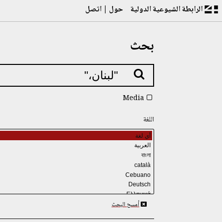
الرابطة الشيوعية الدولية
حول
اتصل
بحث
Media
اللغة
أمسح البحث