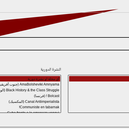
النشرة الدورية